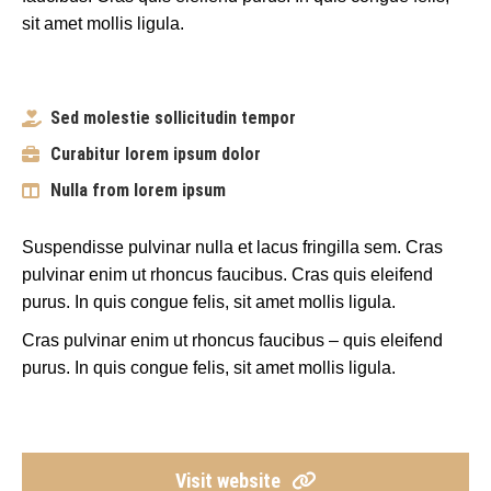
sit amet mollis ligula.
Sed molestie sollicitudin tempor
Curabitur lorem ipsum dolor
Nulla from lorem ipsum
Suspendisse pulvinar nulla et lacus fringilla sem. Cras
pulvinar enim ut rhoncus faucibus. Cras quis eleifend
purus. In quis congue felis, sit amet mollis ligula.
Cras pulvinar enim ut rhoncus faucibus – quis eleifend
purus. In quis congue felis, sit amet mollis ligula.
Visit website