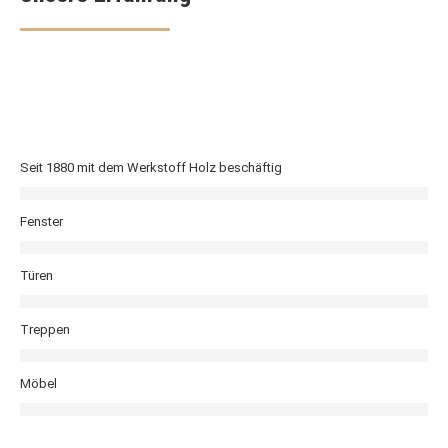
Seit 1880 mit dem Werkstoff Holz beschäftig
Fenster
Türen
Treppen
Möbel