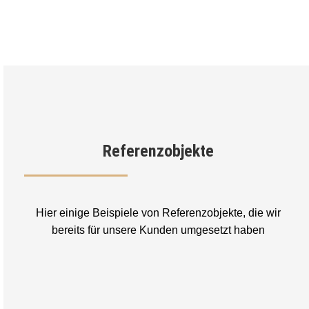
Referenzobjekte
Hier einige Beispiele von Referenzobjekte, die wir
bereits für unsere Kunden umgesetzt haben