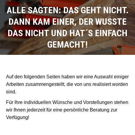
ALLE SAGTEN: DAS GEHT NICHT.
DANN KAM EINER, DER WUSSTE
DAS NICHT UND HAT´S EINFACH
GEMACHT!
Auf den folgenden Seiten haben wir eine Auswahl einiger
Arbeiten zusammengestellt, die von uns realisiert worden
sind.
Für Ihre individuellen Wünsche und Vorstellungen stehen
wir Ihnen jederzeit für eine persönliche Beratung zur
Verfügung!